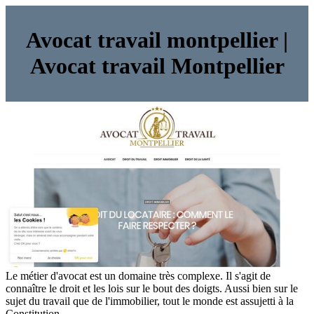
Avocat travail montpellier |
Avocat travail Montpellier
Le métier d'avocat est un domaine très complexe. Il s'agit de
connaître le droit et les lois sur le bout des doigts. Aussi bien sur le
sujet du travail que de l'immobilier, tout le monde est assujetti à la
Constitution.