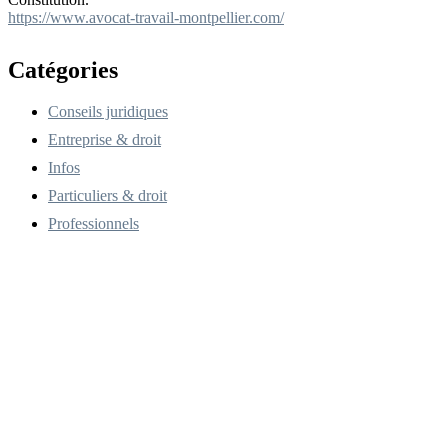
https://www.avocat-travail-montpellier.com/
Catégories
Conseils juridiques
Entreprise & droit
Infos
Particuliers & droit
Professionnels