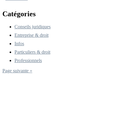
Catégories
Conseils juridiques
Entreprise & droit
Infos
Particuliers & droit
Professionnels
Page suivante »