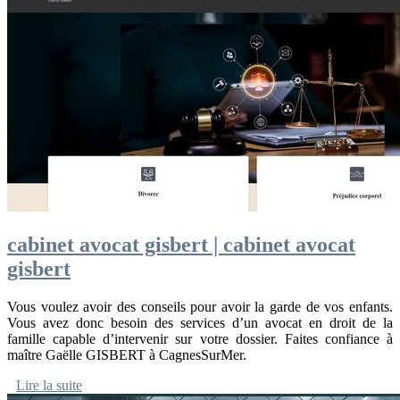
cabinet avocat gisbert | cabinet avocat
gisbert
Vous voulez avoir des conseils pour avoir la garde de vos enfants.
Vous avez donc besoin des services d’un avocat en droit de la
famille capable d’intervenir sur votre dossier. Faites confiance à
maître Gaëlle GISBERT à CagnesSurMer.
Lire la suite