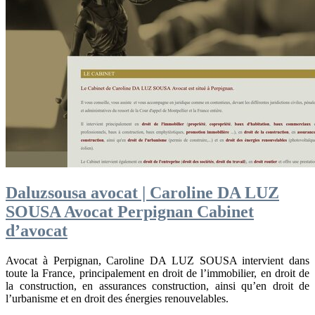
Daluzsousa avocat | Caroline DA LUZ
SOUSA Avocat Perpignan Cabinet
d’avocat
Avocat à Perpignan, Caroline DA LUZ SOUSA intervient dans
toute la France, principalement en droit de l’immobilier, en droit de
la construction, en assurances construction, ainsi qu’en droit de
l’urbanisme et en droit des énergies renouvelables.