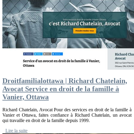
Droitfamilialot­ta­wa | Richard Chatelain,
Avocat Service en droit de la famille à
Vanier, Ottawa
Richard Chatelain, Avocat Pour des services en droit de la famille à
Vanier et Ottawa, faites confiance à Richard Chatelain, un avocat
qui travaille en droit de la famille depuis 1999.
Lire la suite