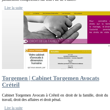
Lire la suite
Torgemen | Cabinet Torgemen Avocats
Créteil
Cabinet Torgemen Avocats à Créteil en droit de la famille, droit du
travail, droit des affaires et droit pénal.
Lire la suite