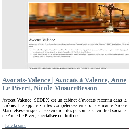
Avocats-Valence | Avocats à Valence, Anne
Le Pivert, Nicole MasureBesson
Avocat Valence, SEDEX est un cabinet d’avocats reconnu dans la
Drôme. Il s’appuie sur les compétences en droit de maitre Nicole
MasureBesson spécialisée en droit des personnes et en droit social et
de Anne Le Pivert, spécialisée en droit des…
Lire la suite