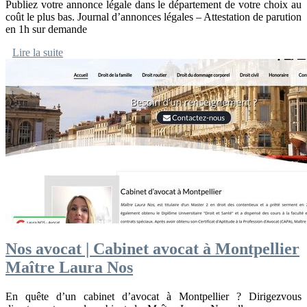
Publiez votre annonce légale dans le département de votre choix au
coût le plus bas. Journal d’annonces légales – Attestation de parution
en 1h sur demande
Lire la suite
Nos avocat | Cabinet avocat à Montpellier
Maître Laura Nos
En quête d’un cabinet d’avocat à Montpellier ? Dirigezvous