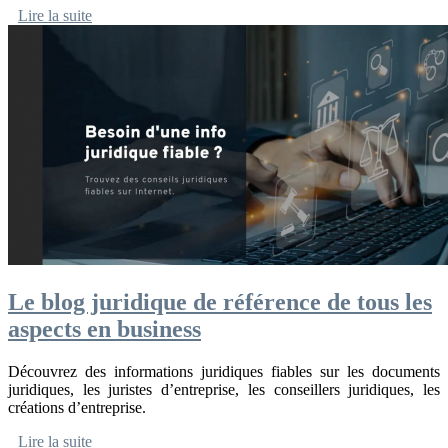
Lire la suite
Le blog juridique de référence de tous les
aspects en business
Découvrez des informations juridiques fiables sur les documents
juridiques, les juristes d’entreprise, les conseillers juridiques, les
créations d’entreprise.
Lire la suite