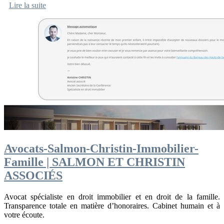
Lire la suite
Avocats-Salmon-Christin-Immobilier-
Famille | SALMON ET CHRISTIN
ASSOCIÉS
Avocat spécialiste en droit immobilier et en droit de la famille.
Transparence totale en matière d’honoraires. Cabinet humain et à
votre écoute.