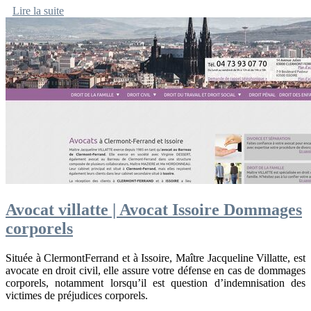
Lire la suite
Avocat villatte | Avocat Issoire Dommages
corporels
Située à ClermontFerrand et à Issoire, Maître Jacqueline Villatte, est
avocate en droit civil, elle assure votre défense en cas de dommages
corporels, notamment lorsqu’il est question d’indemnisation des
victimes de préjudices corporels.