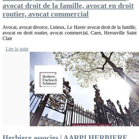
avocat droit de la famille, avocat en droit
routier, avocat commercial
Avocat, avocat divorce, Lisieux, Le Havre avocat droit de la famille,
avocat en droit routier, avocat commercial, Caen, Herouville Saint
Clair
Lire la suite
Herbiere associes | AARPI HERBIERE