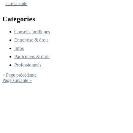
Lire la suite
Catégories
Conseils juridiques
Entreprise & droit
Infos
Particuliers & droit
Professionnels
« Page précédente
Page suivante »