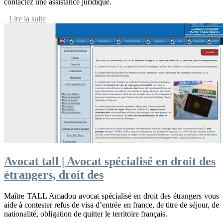
contactez une assistance juridique.
Lire la suite
Avocat tall | Avocat spécialisé en droit des
étrangers, droit des
Maître TALL Amadou avocat spécialisé en droit des étrangers vous
aide à contester refus de visa d’entrée en france, de titre de séjour, de
nationalité, obligation de quitter le territoire français.