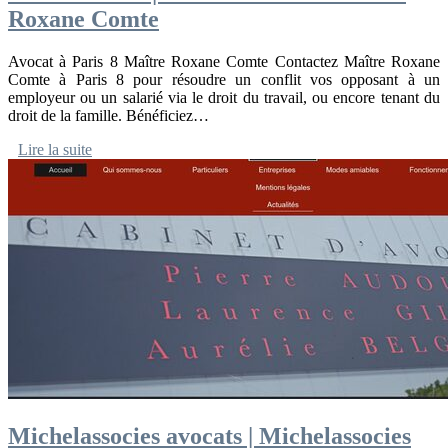
Roxane Comte
Avocat à Paris 8 Maître Roxane Comte Contactez Maître Roxane
Comte à Paris 8 pour résoudre un conflit vos opposant à un
employeur ou un salarié via le droit du travail, ou encore tenant du
droit de la famille. Bénéficiez…
Lire la suite
Michelas­so­cies avocats | Michelas­so­cies