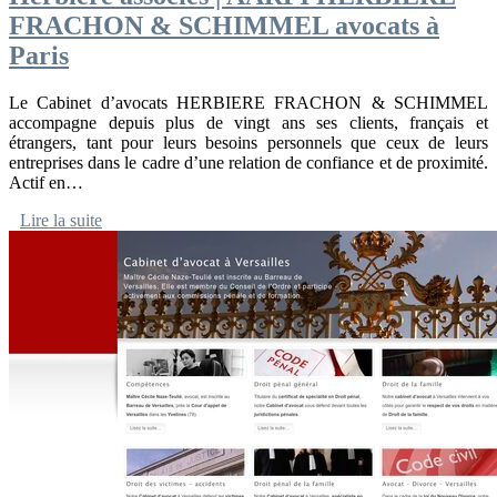
FRACHON & SCHIMMEL avocats à
Paris
Le Cabinet d’avocats HERBIERE FRACHON & SCHIMMEL
accompagne depuis plus de vingt ans ses clients, français et
étrangers, tant pour leurs besoins personnels que ceux de leurs
entreprises dans le cadre d’une relation de confiance et de proximité.
Actif en…
Lire la suite