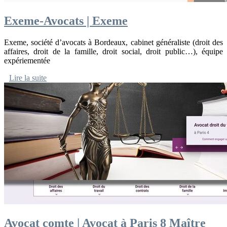
Exeme-Avocats | Exeme
Exeme, société d’avocats à Bordeaux, cabinet généraliste (droit des
affaires, droit de la famille, droit social, droit public…), équipe
expériementée
Lire la suite
Avocat comte | Avocat à Paris 8 Maître