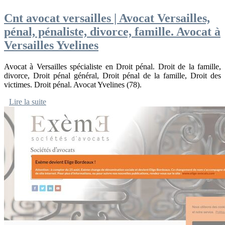
Cnt avocat versailles | Avocat Versailles,
pénal, pénaliste, divorce, famille. Avocat à
Versailles Yvelines
Avocat à Versailles spécialiste en Droit pénal. Droit de la famille,
divorce, Droit pénal général, Droit pénal de la famille, Droit des
victimes. Droit pénal. Avocat Yvelines (78).
Lire la suite