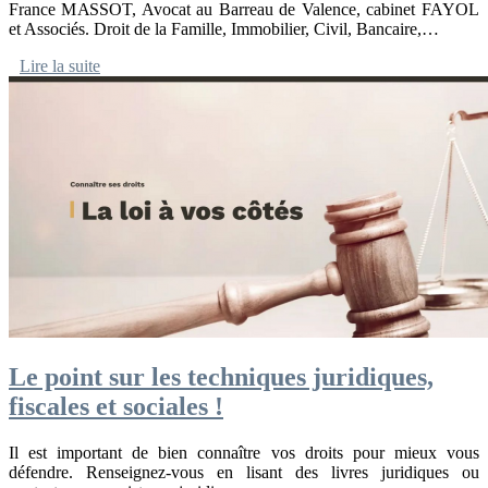
France MASSOT, Avocat au Barreau de Valence, cabinet FAYOL
et Associés. Droit de la Famille, Immobilier, Civil, Bancaire,…
Lire la suite
Le point sur les techniques juridiques,
fiscales et sociales !
Il est important de bien connaître vos droits pour mieux vous
défendre. Renseignez-vous en lisant des livres juridiques ou