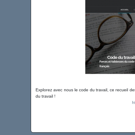
Explorez avec nous le code du travail, ce recueil des 
du travail !
h