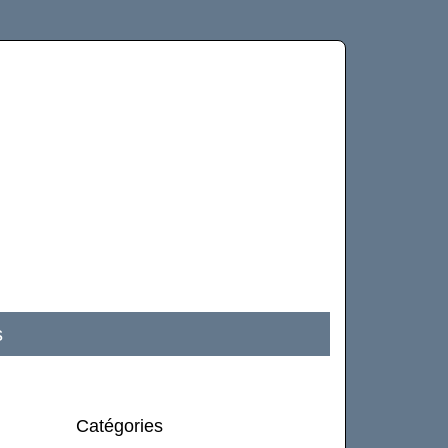
s
Catégories