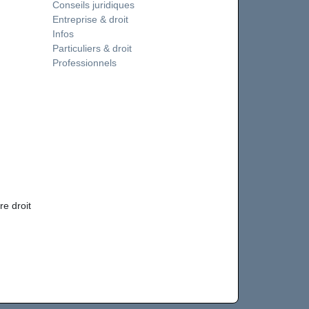
Conseils juridiques
Entreprise & droit
Infos
Particuliers & droit
Professionnels
re droit