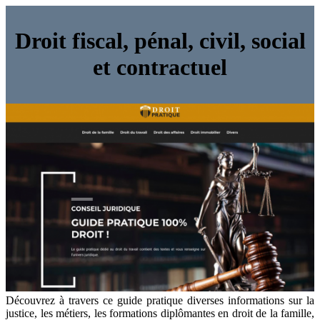
Droit fiscal, pénal, civil, social
et contractuel
Découvrez à travers ce guide pratique diverses informations sur la
justice, les métiers, les formations diplômantes en droit de la famille,