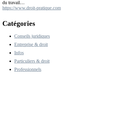
du travail…
https://www.droit-pratique.com
Catégories
Conseils juridiques
Entreprise & droit
Infos
Particuliers & droit
Professionnels