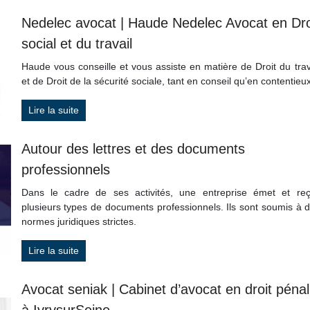
Nedelec avocat | Haude Nedelec Avocat en Dro
social et du travail
Haude vous conseille et vous assiste en matière de Droit du trav
et de Droit de la sécurité sociale, tant en conseil qu’en contentieux
Lire la suite
Autour des lettres et des documents
professionnels
Dans le cadre de ses activités, une entreprise émet et reç
plusieurs types de documents professionnels. Ils sont soumis à 
normes juridiques strictes.
Lire la suite
Avocat seniak | Cabinet d’avocat en droit pénal