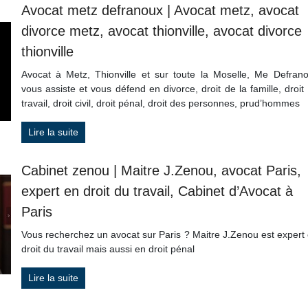
Avocat metz defranoux | Avocat metz, avocat
divorce metz, avocat thionville, avocat divorce
thionville
Avocat à Metz, Thionville et sur toute la Moselle, Me Defran
vous assiste et vous défend en divorce, droit de la famille, droit
travail, droit civil, droit pénal, droit des personnes, prud’hommes
Lire la suite
Cabinet zenou | Maitre J.Zenou, avocat Paris,
expert en droit du travail, Cabinet d’Avocat à
Paris
Vous recherchez un avocat sur Paris ? Maitre J.Zenou est expert
droit du travail mais aussi en droit pénal
Lire la suite