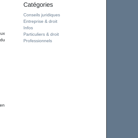
Catégories
Conseils juridiques
Entreprise & droit
Infos
oux
Particuliers & droit
 du
Professionnels
 en