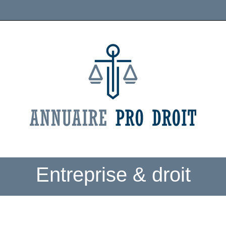
Entreprise & droit